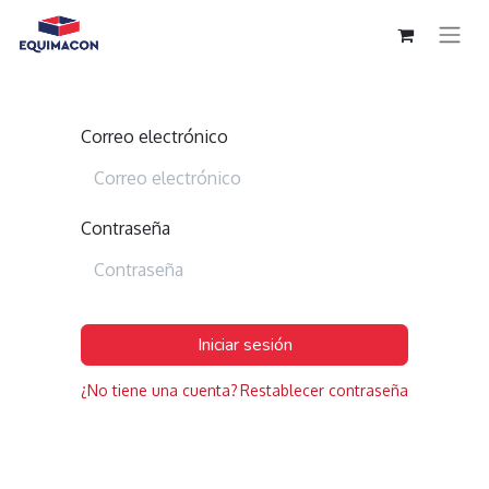
Correo electrónico
Contraseña
Iniciar sesión
¿No tiene una cuenta?
Restablecer contraseña