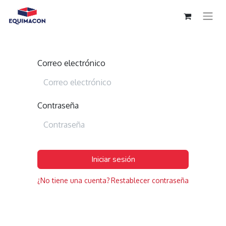
Correo electrónico
Contraseña
Iniciar sesión
¿No tiene una cuenta?
Restablecer contraseña