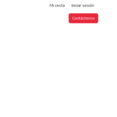
Mi cesta
Iniciar sesión
Contáctenos