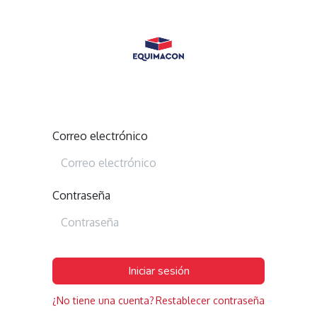
Correo electrónico
Contraseña
Iniciar sesión
¿No tiene una cuenta?
Restablecer contraseña