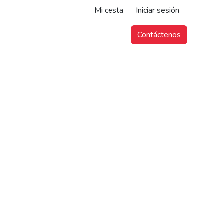
Mi cesta
Iniciar sesión
Contáctenos