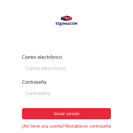
Correo electrónico
Contraseña
Iniciar sesión
¿No tiene una cuenta?
Restablecer contraseña