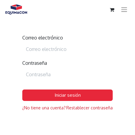
Correo electrónico
Contraseña
Iniciar sesión
¿No tiene una cuenta?
Restablecer contraseña