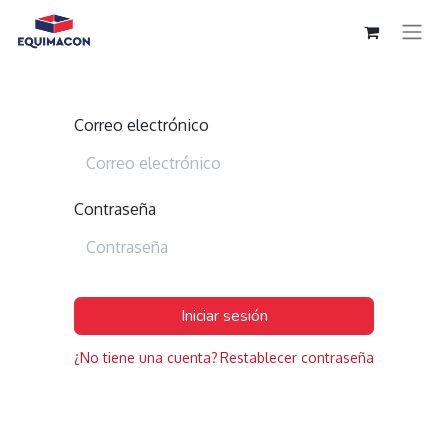
Correo electrónico
Contraseña
Iniciar sesión
¿No tiene una cuenta?
Restablecer contraseña