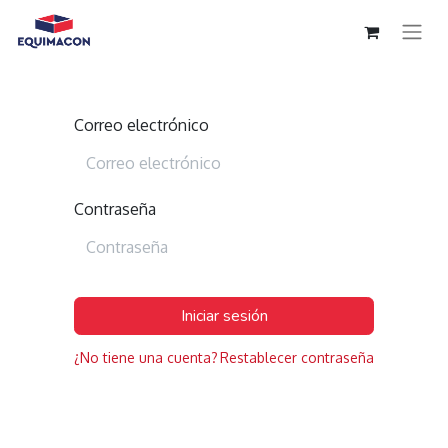
Correo electrónico
Contraseña
Iniciar sesión
¿No tiene una cuenta?
Restablecer contraseña