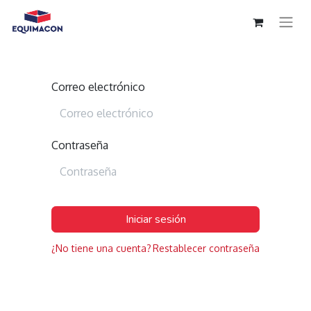
Correo electrónico
Contraseña
Iniciar sesión
¿No tiene una cuenta?
Restablecer contraseña