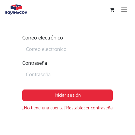
Correo electrónico
Contraseña
Iniciar sesión
¿No tiene una cuenta?
Restablecer contraseña