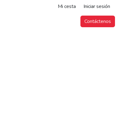
Mi cesta
Iniciar sesión
Contáctenos