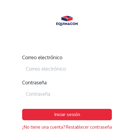
Correo electrónico
Contraseña
Iniciar sesión
¿No tiene una cuenta?
Restablecer contraseña