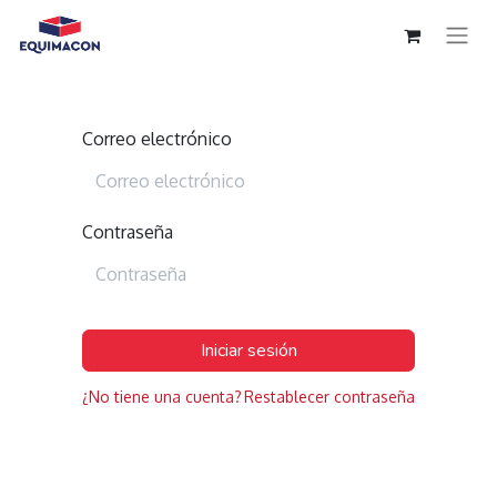
Correo electrónico
Contraseña
Iniciar sesión
¿No tiene una cuenta?
Restablecer contraseña