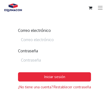
Correo electrónico
Contraseña
Iniciar sesión
¿No tiene una cuenta?
Restablecer contraseña