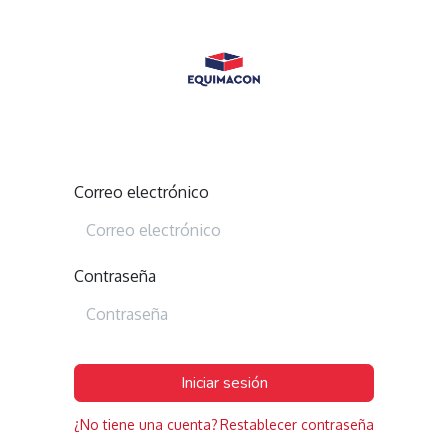
Correo electrónico
Contraseña
Iniciar sesión
¿No tiene una cuenta?
Restablecer contraseña