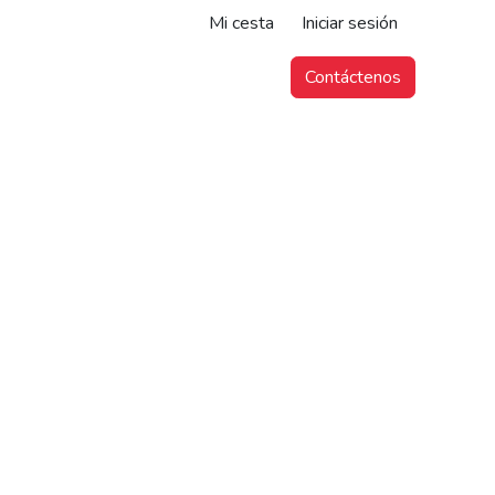
Mi cesta
Iniciar sesión
Contáctenos