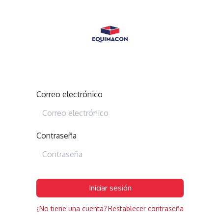
Correo electrónico
Contraseña
Iniciar sesión
¿No tiene una cuenta?
Restablecer contraseña