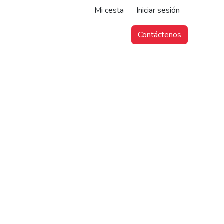
Mi cesta
Iniciar sesión
Contáctenos