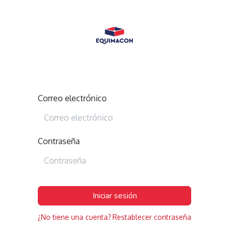
Correo electrónico
Contraseña
Iniciar sesión
¿No tiene una cuenta?
Restablecer contraseña