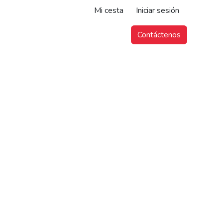
Mi cesta
Iniciar sesión
Contáctenos