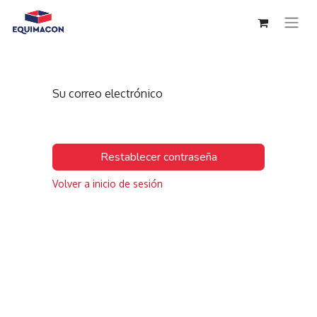
Su correo electrónico
Restablecer contraseña
Volver a inicio de sesión