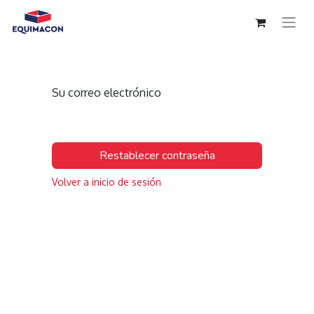
Su correo electrónico
Restablecer contraseña
Volver a inicio de sesión