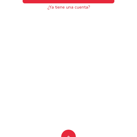
¿Ya tiene una cuenta?