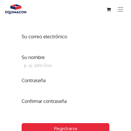
Su correo electrónico
Su nombre
Contraseña
Confirmar contraseña
Registrarse