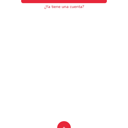
¿Ya tiene una cuenta?