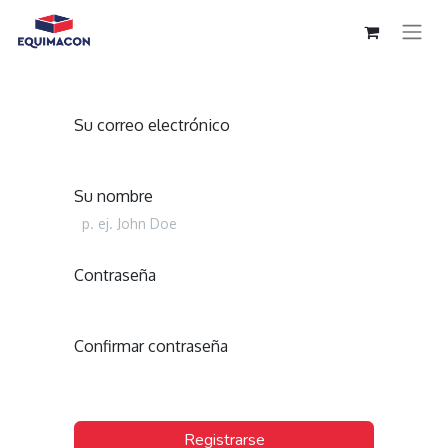
Su correo electrónico
Su nombre
Contraseña
Confirmar contraseña
Registrarse