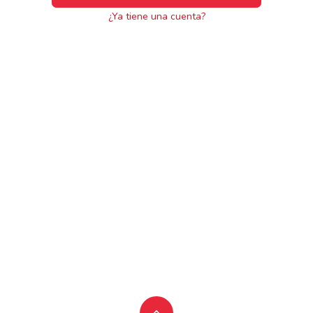
¿Ya tiene una cuenta?