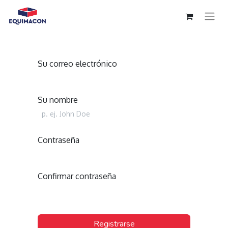
Su correo electrónico
Su nombre
Contraseña
Confirmar contraseña
Registrarse