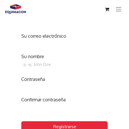
Su correo electrónico
Su nombre
Contraseña
Confirmar contraseña
Registrarse