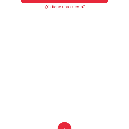
¿Ya tiene una cuenta?